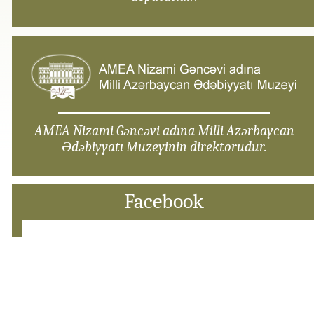
AMEA Nizami Gəncəvi adına Milli Azərbaycan
Ədəbiyyatı Muzeyinin direktorudur.
Facebook