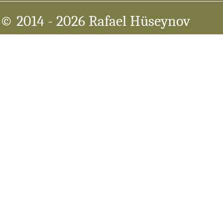
© 2014
- 2026 Rafael Hüseynov