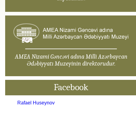
AMEA Nizami Gəncəvi adına Milli Azərbaycan
Ədəbiyyatı Muzeyinin direktorudur.
Facebook
Rafael Huseynov