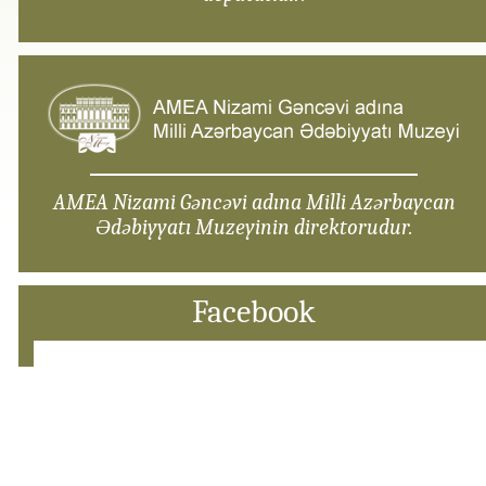
AMEA Nizami Gəncəvi adına Milli Azərbaycan
Ədəbiyyatı Muzeyinin direktorudur.
Facebook