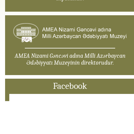
AMEA Nizami Gəncəvi adına Milli Azərbaycan
Ədəbiyyatı Muzeyinin direktorudur.
Facebook