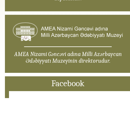
AMEA Nizami Gəncəvi adına Milli Azərbaycan
Ədəbiyyatı Muzeyinin direktorudur.
Facebook