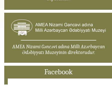
AMEA Nizami Gəncəvi adına Milli Azərbaycan
Ədəbiyyatı Muzeyinin direktorudur.
Facebook