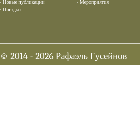
Новые публикации
Мероприятия
Поездки
© 2014
- 2026 Рафаэль Гусейнов