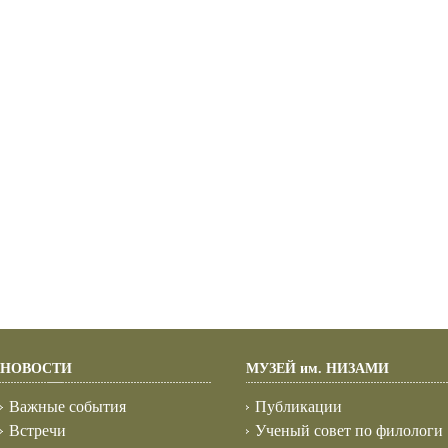
НОВОСТИ
МУЗЕЙ им. НИЗАМИ
Важные события
Публикации
Встречи
Ученый совет по филологи