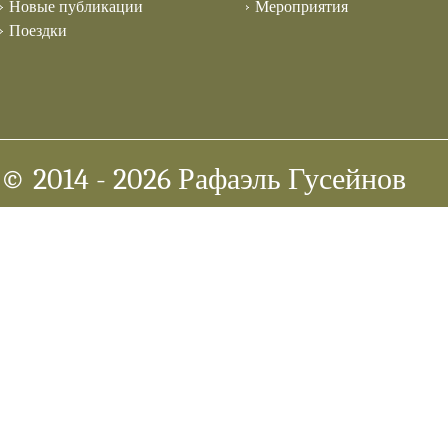
Новые публикации
Мероприятия
Поездки
© 2014
- 2026 Рафаэль Гусейнов