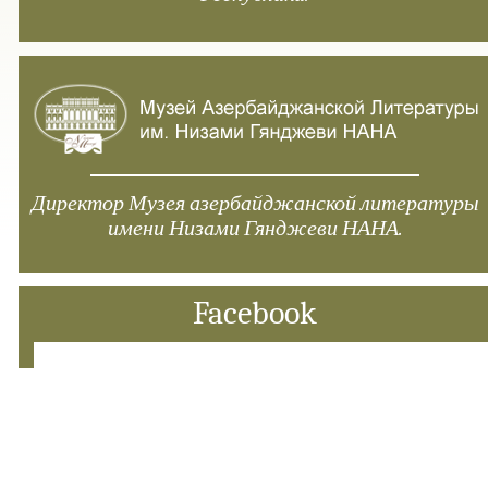
Директор Музея азербайджанской литературы
имени Низами Гянджеви НАНА.
Facebook