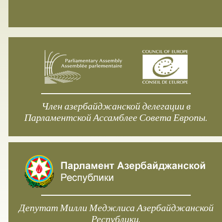
Член азербайджанской делегации в
Парламентской Ассамблее Совета Европы.
Депутат Милли Меджлиса Азербайджанской
Республики.