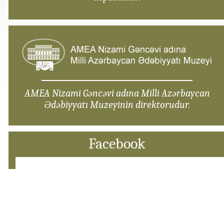
AMEA Nizami Gəncəvi adına Milli Azərbaycan
Ədəbiyyatı Muzeyinin direktorudur.
Facebook