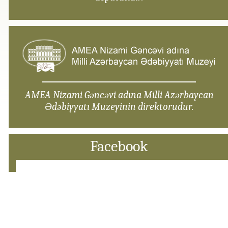
AMEA Nizami Gəncəvi adına Milli Azərbaycan
Ədəbiyyatı Muzeyinin direktorudur.
Facebook