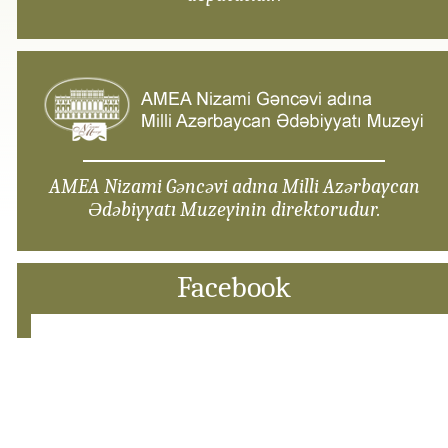
AMEA Nizami Gəncəvi adına Milli Azərbaycan
Ədəbiyyatı Muzeyinin direktorudur.
Facebook