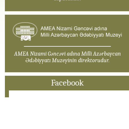
AMEA Nizami Gəncəvi adına Milli Azərbaycan
Ədəbiyyatı Muzeyinin direktorudur.
Facebook