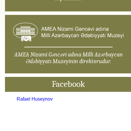
AMEA Nizami Gəncəvi adına Milli Azərbaycan
Ədəbiyyatı Muzeyinin direktorudur.
Facebook
Rafael Huseynov