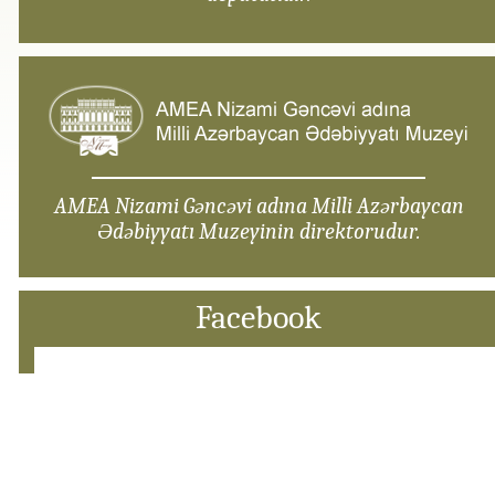
AMEA Nizami Gəncəvi adına Milli Azərbaycan
Ədəbiyyatı Muzeyinin direktorudur.
Facebook