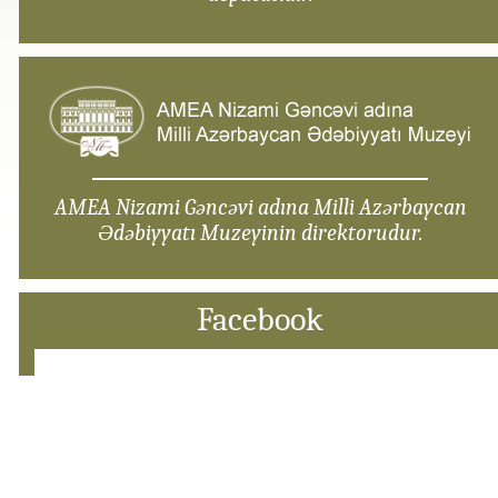
AMEA Nizami Gəncəvi adına Milli Azərbaycan
Ədəbiyyatı Muzeyinin direktorudur.
Facebook