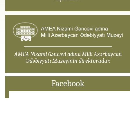
AMEA Nizami Gəncəvi adına Milli Azərbaycan
Ədəbiyyatı Muzeyinin direktorudur.
Facebook