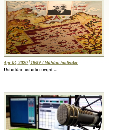
Apr 04, 2020 | 18:59 / Mühüm hadisələr
Ustaddan ustada sovqat ...