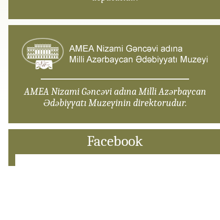
AMEA Nizami Gəncəvi adına Milli Azərbaycan
Ədəbiyyatı Muzeyinin direktorudur.
Facebook