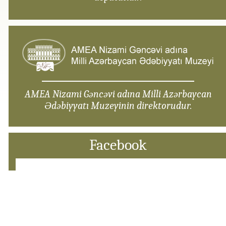
AMEA Nizami Gəncəvi adına Milli Azərbaycan
Ədəbiyyatı Muzeyinin direktorudur.
Facebook