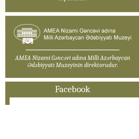
AMEA Nizami Gəncəvi adına Milli Azərbaycan
Ədəbiyyatı Muzeyinin direktorudur.
Facebook