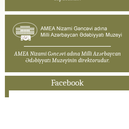
AMEA Nizami Gəncəvi adına Milli Azərbaycan
Ədəbiyyatı Muzeyinin direktorudur.
Facebook