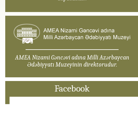
AMEA Nizami Gəncəvi adına Milli Azərbaycan
Ədəbiyyatı Muzeyinin direktorudur.
Facebook