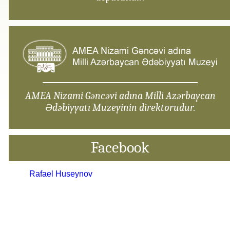
AMEA Nizami Gəncəvi adına Milli Azərbaycan
Ədəbiyyatı Muzeyinin direktorudur.
Facebook
Rafael Huseynov